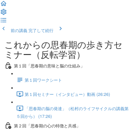
前の講義
完了して続行
これからの思春期の歩き方セ
ミナー（反転学習）
第１回「思春期の意味と脳の仕組み」
第１回ワークシート
第１回セミナー（インタビュー）動画 (26:26)
「思春期の脳の発達」（松村のライフサイクルの講義第
５回から） (17:26)
第２回「思春期の心の特徴と共感」