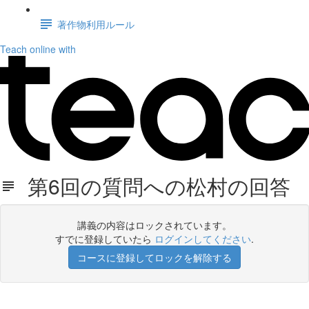
著作物利用ルール
Teach online with
第6回の質問への松村の回答
講義の内容はロックされています。
すでに登録していたら
ログインしてください
.
コースに登録してロックを解除する