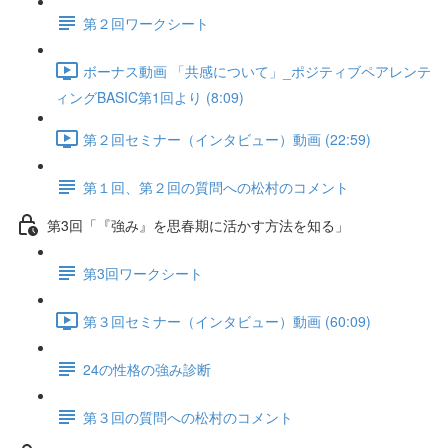
第２回ワークシート
ボーナス動画 「共感について」_ポジティブペアレンテ
ィングBASIC第1回より (8:09)
第２回セミナー（インタビュー）動画 (22:59)
第１回、第２回の質問への松村のコメント
第3回「『強み』を思春期に活かす方法を知る」
第3回ワークシート
第３回セミナー（インタビュー）動画 (60:09)
24の性格の強み診断
第３回の質問への松村のコメント