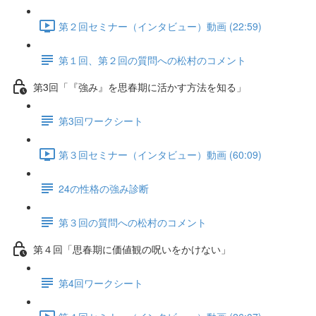
第２回セミナー（インタビュー）動画 (22:59)
第１回、第２回の質問への松村のコメント
第3回「『強み』を思春期に活かす方法を知る」
第3回ワークシート
第３回セミナー（インタビュー）動画 (60:09)
24の性格の強み診断
第３回の質問への松村のコメント
第４回「思春期に価値観の呪いをかけない」
第4回ワークシート