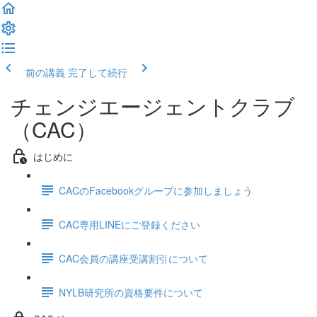
前の講義
完了して続行
チェンジエージェントクラブ
（CAC）
はじめに
CACのFacebookグループに参加しましょう
CAC専用LINEにご登録ください
CAC会員の講座受講割引について
NYLB研究所の資格要件について