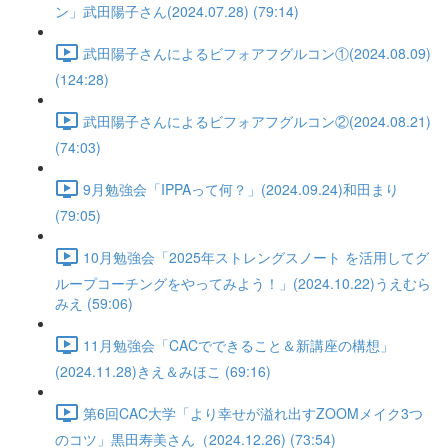
ン」武田陽子さん(2024.07.28) (79:14)
武田陽子さんによるビフォアフグルコン①(2024.08.09)
(124:28)
武田陽子さんによるビフォアフグルコン②(2024.08.21)
(74:03)
9月勉強会「IPPAって何？」(2024.09.24)和田まり
(79:05)
10月勉強会「2025年ストレングスノート を活用してグ
ループコーチングをやってみよう！」(2024.10.22)うえむら
みえ (59:06)
11月勉強会「CACでできること＆新講座の構想」
(2024.11.28)きえ＆みほこ (69:16)
第6回CAC大学「より幸せが溢れ出すZOOMメイク3つ
のコツ」黒田寿美さん（2024.12.26) (73:54)