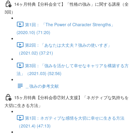
14ヶ月特典【分科会全て】「性格の強み」に関する講座（全
3回）
第1回： 「The Power of Character Strengths」
(2020.10) (71:20)
第2回：「あなたは大丈夫？強みの使いすぎ」
（2021.02) (37:21)
第3回：「強みを活かして幸せなキャリアを構築する方
法」（2021.03) (52:56)
＿強みの参考文献
15ヶ月特典【分科会⑥⑦対人支援】「ネガティブな気持ちを
大切に生きる方法」
第1回：ネガティブな感情を大切に幸せに生きる方法
（2021.4) (47:13)