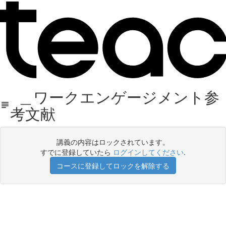
＿ワークエンゲージメント参
考文献
講義の内容はロックされています。
すでに登録していたら
ログインしてください
.
コースに登録してロックを解除する