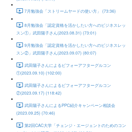
7月勉強会「ストリームヤードの使い方」 (73:36)
8月勉強会「認定資格を活かしたい方へのビジネスレッ
スン①」武田陽子さん(2023.08.31) (73:01)
9月勉強会「認定資格を活かしたい方へのビジネスレッ
スン②」武田陽子さん(2023.09.07) (80:07)
武田陽子さんによるビフォーアフターグルコン
①(2023.09.10) (102:00)
武田陽子さんによるビフォーアフターグルコン
②(2023.09.17) (118:42)
武田陽子さんによるPPC紹介キャンペーン相談会
(2023.09.25) (70:46)
第2回CAC大学「チェンジ・エージェントのためのコン