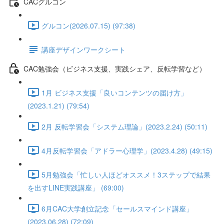
CACグルコン
グルコン(2026.07.15) (97:38)
講座デザインワークシート
CAC勉強会（ビジネス支援、実践シェア、反転学習など）
1月 ビジネス支援「良いコンテンツの届け方」
(2023.1.21) (79:54)
2月 反転学習会「システム理論」(2023.2.24) (50:11)
4月反転学習会「アドラー心理学」(2023.4.28) (49:15)
5月勉強会「忙しい人ほどオススメ！3ステップで結果
を出すLINE実践講座」 (69:00)
6月CAC大学創立記念「セールスマインド講座」
(2023.06.28) (72:09)