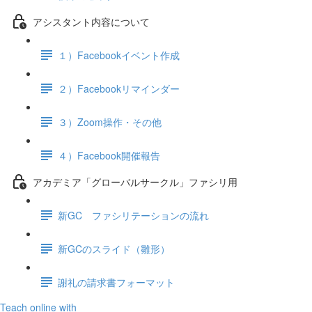
アシスタント内容について
１）Facebookイベント作成
２）Facebookリマインダー
３）Zoom操作・その他
４）Facebook開催報告
アカデミア「グローバルサークル」ファシリ用
新GC ファシリテーションの流れ
新GCのスライド（雛形）
謝礼の請求書フォーマット
Teach online with