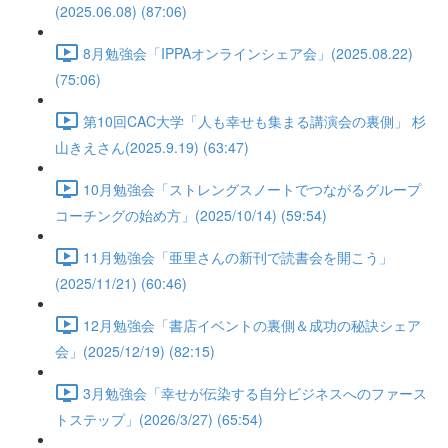
(2025.06.08) (87:06)
8月勉強会「IPPAオンラインシェア会」(2025.08.22)
(75:06)
第10回CAC大学「人も幸せも集まる講演会の裏側」 杉
山きえさん(2025.9.19) (63:47)
10月勉強会「ストレングスノートでつながるグループ
コーチングの始め方」(2025/10/14) (59:54)
11月勉強会「亜里さんの新刊で読書会を開こう」
(2025/11/21) (60:46)
12月勉強会「書店イベントの裏側＆成功の秘訣シェア
会」(2025/12/19) (82:15)
3月勉強会「幸せが伝染する自分ビジネスへのファース
トステップ」(2026/3/27) (65:54)