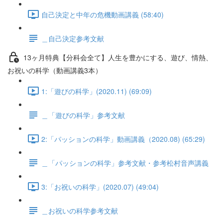
自己決定と中年の危機動画講義 (58:40)
＿自己決定参考文献
13ヶ月特典【分科会全て】人生を豊かにする、遊び、情熱、
お祝いの科学（動画講義3本）
1:「遊びの科学」(2020.11) (69:09)
＿「遊びの科学」参考文献
2:「パッションの科学」動画講義（2020.08) (65:29)
＿「パッションの科学」参考文献・参考松村音声講義
3:「お祝いの科学」(2020.07) (49:04)
＿お祝いの科学参考文献