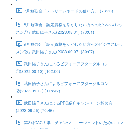
7月勉強会「ストリームヤードの使い方」 (73:36)
8月勉強会「認定資格を活かしたい方へのビジネスレッ
スン①」武田陽子さん(2023.08.31) (73:01)
9月勉強会「認定資格を活かしたい方へのビジネスレッ
スン②」武田陽子さん(2023.09.07) (80:07)
武田陽子さんによるビフォーアフターグルコン
①(2023.09.10) (102:00)
武田陽子さんによるビフォーアフターグルコン
②(2023.09.17) (118:42)
武田陽子さんによるPPC紹介キャンペーン相談会
(2023.09.25) (70:46)
第2回CAC大学「チェンジ・エージェントのためのコン