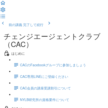
前の講義
完了して続行
チェンジエージェントクラブ
（CAC）
はじめに
CACのFacebookグループに参加しましょう
CAC専用LINEにご登録ください
CAC会員の講座受講割引について
NYLB研究所の資格要件について