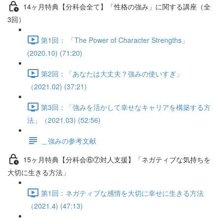
14ヶ月特典【分科会全て】「性格の強み」に関する講座（全
3回）
第1回： 「The Power of Character Strengths」
(2020.10) (71:20)
第2回：「あなたは大丈夫？強みの使いすぎ」
（2021.02) (37:21)
第3回：「強みを活かして幸せなキャリアを構築する方
法」（2021.03) (52:56)
＿強みの参考文献
15ヶ月特典【分科会⑥⑦対人支援】「ネガティブな気持ちを
大切に生きる方法」
第1回：ネガティブな感情を大切に幸せに生きる方法
（2021.4) (47:13)