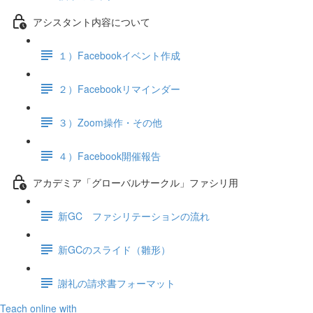
アシスタント内容について
１）Facebookイベント作成
２）Facebookリマインダー
３）Zoom操作・その他
４）Facebook開催報告
アカデミア「グローバルサークル」ファシリ用
新GC ファシリテーションの流れ
新GCのスライド（雛形）
謝礼の請求書フォーマット
Teach online with