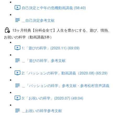
自己決定と中年の危機動画講義 (58:40)
＿自己決定参考文献
13ヶ月特典【分科会全て】人生を豊かにする、遊び、情熱、
お祝いの科学（動画講義3本）
1:「遊びの科学」(2020.11) (69:09)
＿「遊びの科学」参考文献
2:「パッションの科学」動画講義（2020.08) (65:29)
＿「パッションの科学」参考文献・参考松村音声講義
3:「お祝いの科学」(2020.07) (49:04)
＿お祝いの科学参考文献