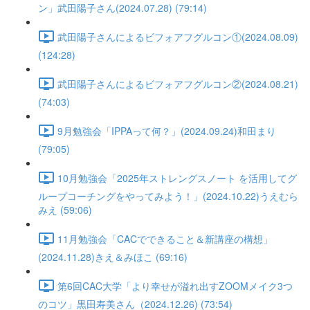
ン」武田陽子さん(2024.07.28) (79:14)
武田陽子さんによるビフォアフグルコン①(2024.08.09)
(124:28)
武田陽子さんによるビフォアフグルコン②(2024.08.21)
(74:03)
9月勉強会「IPPAって何？」(2024.09.24)和田まり
(79:05)
10月勉強会「2025年ストレングスノート を活用してグ
ループコーチングをやってみよう！」(2024.10.22)うえむら
みえ (59:06)
11月勉強会「CACでできること＆新講座の構想」
(2024.11.28)きえ＆みほこ (69:16)
第6回CAC大学「より幸せが溢れ出すZOOMメイク3つ
のコツ」黒田寿美さん（2024.12.26) (73:54)