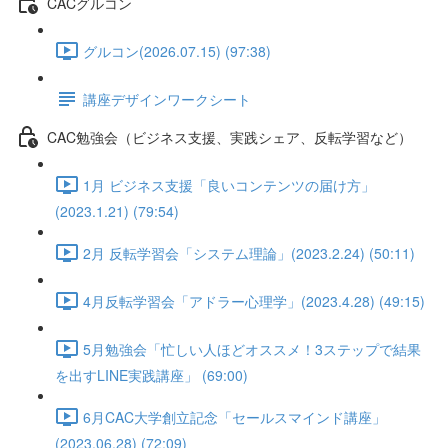
CACグルコン
グルコン(2026.07.15) (97:38)
講座デザインワークシート
CAC勉強会（ビジネス支援、実践シェア、反転学習など）
1月 ビジネス支援「良いコンテンツの届け方」
(2023.1.21) (79:54)
2月 反転学習会「システム理論」(2023.2.24) (50:11)
4月反転学習会「アドラー心理学」(2023.4.28) (49:15)
5月勉強会「忙しい人ほどオススメ！3ステップで結果
を出すLINE実践講座」 (69:00)
6月CAC大学創立記念「セールスマインド講座」
(2023.06.28) (72:09)