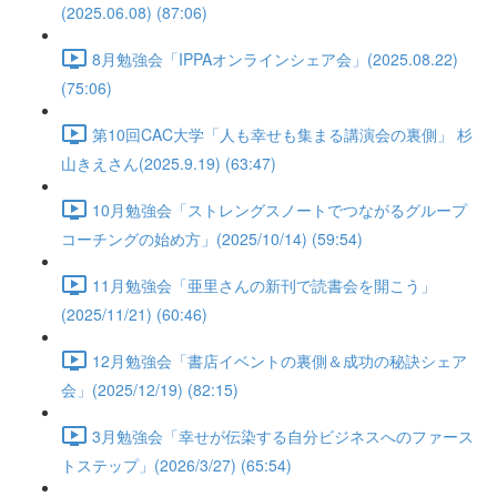
(2025.06.08) (87:06)
8月勉強会「IPPAオンラインシェア会」(2025.08.22)
(75:06)
第10回CAC大学「人も幸せも集まる講演会の裏側」 杉
山きえさん(2025.9.19) (63:47)
10月勉強会「ストレングスノートでつながるグループ
コーチングの始め方」(2025/10/14) (59:54)
11月勉強会「亜里さんの新刊で読書会を開こう」
(2025/11/21) (60:46)
12月勉強会「書店イベントの裏側＆成功の秘訣シェア
会」(2025/12/19) (82:15)
3月勉強会「幸せが伝染する自分ビジネスへのファース
トステップ」(2026/3/27) (65:54)