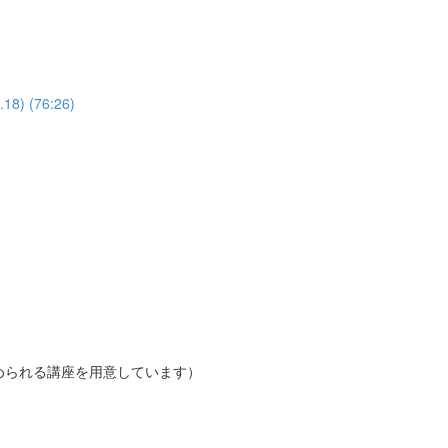
 (76:26)
められる講座を用意しています）