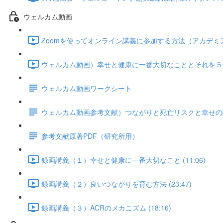
ウェルカム動画
Zoomを使ってオンライン講義に参加する方法（アカデミアと共
ウェルカム動画）幸せと健康に一番大切なこととそれを５分で
ウェルカム動画ワークシート
ウェルカム動画参考文献）つながりと死亡リスクと幸せの
参考文献原著PDF（研究所用）
録画講義（１）幸せと健康に一番大切なこと (11:06)
録画講義（２）良いつながりを育む方法 (23:47)
録画講義（３）ACRのメカニズム (18:16)