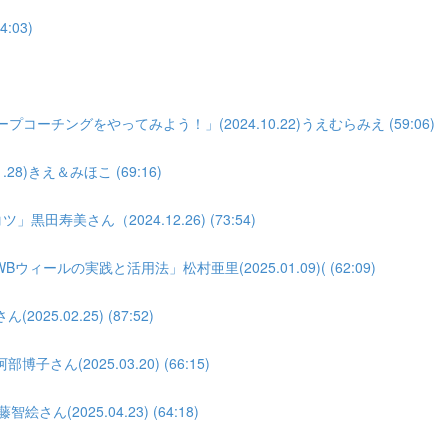
:03)
)
ーチングをやってみよう！」(2024.10.22)うえむらみえ (59:06)
8)きえ＆みほこ (69:16)
寿美さん（2024.12.26) (73:54)
の実践と活用法」松村亜里(2025.01.09)( (62:09)
.02.25) (87:52)
(2025.03.20) (66:15)
(2025.04.23) (64:18)