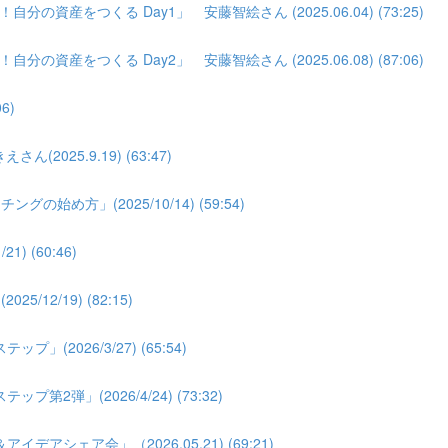
分の資産をつくる Day1」 安藤智絵さん (2025.06.04) (73:25)
分の資産をつくる Day2」 安藤智絵さん (2025.06.08) (87:06)
6)
025.9.19) (63:47)
め方」(2025/10/14) (59:54)
 (60:46)
2/19) (82:15)
026/3/27) (65:54)
弾」(2026/4/24) (73:32)
シェア会」（2026.05.21) (69:21)