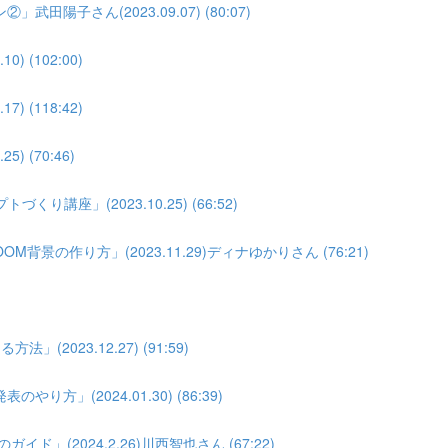
子さん(2023.09.07) (80:07)
(102:00)
(118:42)
 (70:46)
座」(2023.10.25) (66:52)
景の作り方」(2023.11.29)ディナゆかりさん (76:21)
023.12.27) (91:59)
」(2024.01.30) (86:39)
」(2024.2.26)川西智也さん (67:22)