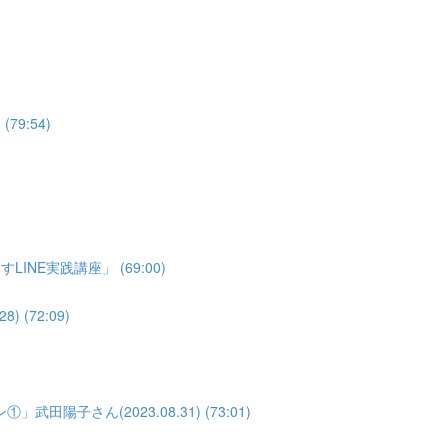
79:54)
NE実践講座」 (69:00)
(72:09)
子さん(2023.08.31) (73:01)