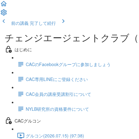
前の講義
完了して続行
チェンジエージェントクラブ（
はじめに
CACのFacebookグループに参加しましょう
CAC専用LINEにご登録ください
CAC会員の講座受講割引について
NYLB研究所の資格要件について
CACグルコン
グルコン(2026.07.15) (97:38)