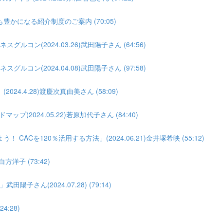
になる紹介制度のご案内 (70:05)
コン(2024.03.26)武田陽子さん (64:56)
コン(2024.04.08)武田陽子さん (97:58)
.4.28)渡慶次真由美さん (58:09)
(2024.05.22)若原加代子さん (84:40)
Cを120％活用する方法」(2024.06.21)金井塚希映 (55:12)
洋子 (73:42)
ん(2024.07.28) (79:14)
4:28)