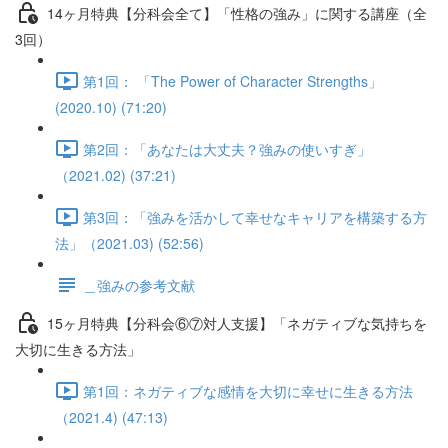
14ヶ月特典【分科会全て】「性格の強み」に関する講座（全
3回）
第1回： 「The Power of Character Strengths」
(2020.10) (71:20)
第2回：「あなたは大丈夫？強みの使いすぎ」
（2021.02) (37:21)
第3回：「強みを活かして幸せなキャリアを構築する方
法」（2021.03) (52:56)
＿強みの参考文献
15ヶ月特典【分科会⑥⑦対人支援】「ネガティブな気持ちを
大切に生きる方法」
第1回：ネガティブな感情を大切に幸せに生きる方法
（2021.4) (47:13)