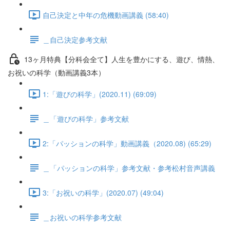
自己決定と中年の危機動画講義 (58:40)
＿自己決定参考文献
13ヶ月特典【分科会全て】人生を豊かにする、遊び、情熱、
お祝いの科学（動画講義3本）
1:「遊びの科学」(2020.11) (69:09)
＿「遊びの科学」参考文献
2:「パッションの科学」動画講義（2020.08) (65:29)
＿「パッションの科学」参考文献・参考松村音声講義
3:「お祝いの科学」(2020.07) (49:04)
＿お祝いの科学参考文献