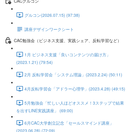
CACグルコン
グルコン(2026.07.15) (97:38)
講座デザインワークシート
CAC勉強会（ビジネス支援、実践シェア、反転学習など）
1月 ビジネス支援「良いコンテンツの届け方」
(2023.1.21) (79:54)
2月 反転学習会「システム理論」(2023.2.24) (50:11)
4月反転学習会「アドラー心理学」(2023.4.28) (49:15)
5月勉強会「忙しい人ほどオススメ！3ステップで結果
を出すLINE実践講座」 (69:00)
6月CAC大学創立記念「セールスマインド講座」
(2023.06.28) (72:09)