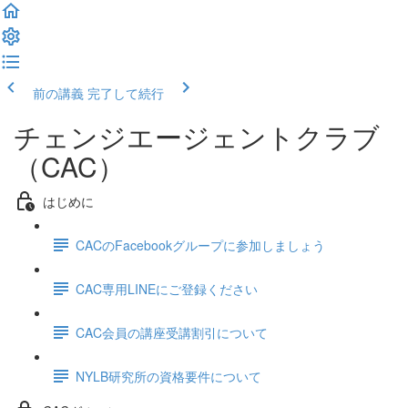
前の講義
完了して続行
チェンジエージェントクラブ
（CAC）
はじめに
CACのFacebookグループに参加しましょう
CAC専用LINEにご登録ください
CAC会員の講座受講割引について
NYLB研究所の資格要件について