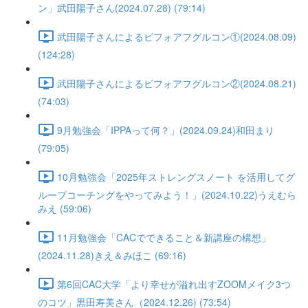
ン」武田陽子さん(2024.07.28) (79:14)
武田陽子さんによるビフォアフグルコン①(2024.08.09)
(124:28)
武田陽子さんによるビフォアフグルコン②(2024.08.21)
(74:03)
9月勉強会「IPPAって何？」(2024.09.24)和田まり
(79:05)
10月勉強会「2025年ストレングスノート を活用してグ
ループコーチングをやってみよう！」(2024.10.22)うえむら
みえ (59:06)
11月勉強会「CACでできること＆新講座の構想」
(2024.11.28)きえ＆みほこ (69:16)
第6回CAC大学「より幸せが溢れ出すZOOMメイク3つ
のコツ」黒田寿美さん（2024.12.26) (73:54)