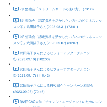
7月勉強会「ストリームヤードの使い方」 (73:36)
8月勉強会「認定資格を活かしたい方へのビジネスレッ
スン①」武田陽子さん(2023.08.31) (73:01)
9月勉強会「認定資格を活かしたい方へのビジネスレッ
スン②」武田陽子さん(2023.09.07) (80:07)
武田陽子さんによるビフォーアフターグルコン
①(2023.09.10) (102:00)
武田陽子さんによるビフォーアフターグルコン
②(2023.09.17) (118:42)
武田陽子さんによるPPC紹介キャンペーン相談会
(2023.09.25) (70:46)
第2回CAC大学「チェンジ・エージェントのためのコン