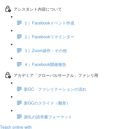
アシスタント内容について
１）Facebookイベント作成
２）Facebookリマインダー
３）Zoom操作・その他
４）Facebook開催報告
アカデミア「グローバルサークル」ファシリ用
新GC ファシリテーションの流れ
新GCのスライド（雛形）
謝礼の請求書フォーマット
Teach online with