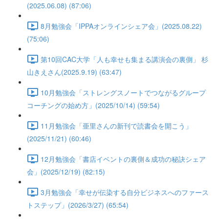
(2025.06.08) (87:06)
8月勉強会「IPPAオンラインシェア会」(2025.08.22)
(75:06)
第10回CAC大学「人も幸せも集まる講演会の裏側」 杉
山きえさん(2025.9.19) (63:47)
10月勉強会「ストレングスノートでつながるグループ
コーチングの始め方」(2025/10/14) (59:54)
11月勉強会「亜里さんの新刊で読書会を開こう」
(2025/11/21) (60:46)
12月勉強会「書店イベントの裏側＆成功の秘訣シェア
会」(2025/12/19) (82:15)
3月勉強会「幸せが伝染する自分ビジネスへのファース
トステップ」(2026/3/27) (65:54)