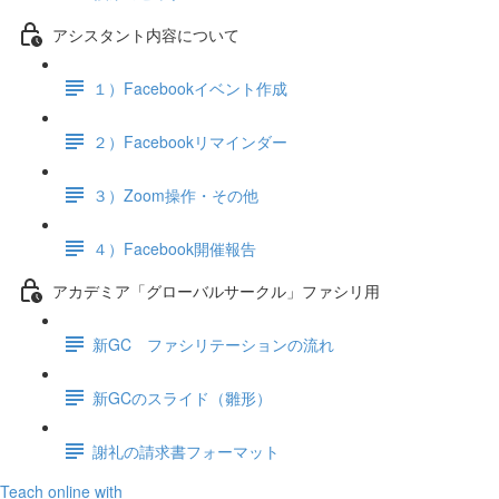
アシスタント内容について
１）Facebookイベント作成
２）Facebookリマインダー
３）Zoom操作・その他
４）Facebook開催報告
アカデミア「グローバルサークル」ファシリ用
新GC ファシリテーションの流れ
新GCのスライド（雛形）
謝礼の請求書フォーマット
Teach online with