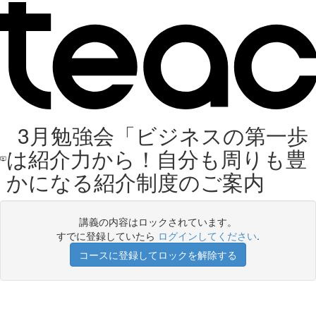
3月勉強会「ビジネスの第一歩
は紹介力から！自分も周りも豊
かになる紹介制度のご案内
講義の内容はロックされています。
すでに登録していたら
ログインしてください
.
コースに登録してロックを解除する