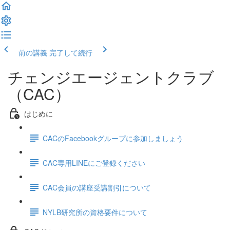
前の講義
完了して続行
チェンジエージェントクラブ
（CAC）
はじめに
CACのFacebookグループに参加しましょう
CAC専用LINEにご登録ください
CAC会員の講座受講割引について
NYLB研究所の資格要件について