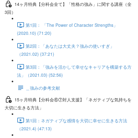
14ヶ月特典【分科会全て】「性格の強み」に関する講座（全
3回）
第1回： 「The Power of Character Strengths」
(2020.10) (71:20)
第2回：「あなたは大丈夫？強みの使いすぎ」
（2021.02) (37:21)
第3回：「強みを活かして幸せなキャリアを構築する方
法」（2021.03) (52:56)
＿強みの参考文献
15ヶ月特典【分科会⑥⑦対人支援】「ネガティブな気持ちを
大切に生きる方法」
第1回：ネガティブな感情を大切に幸せに生きる方法
（2021.4) (47:13)