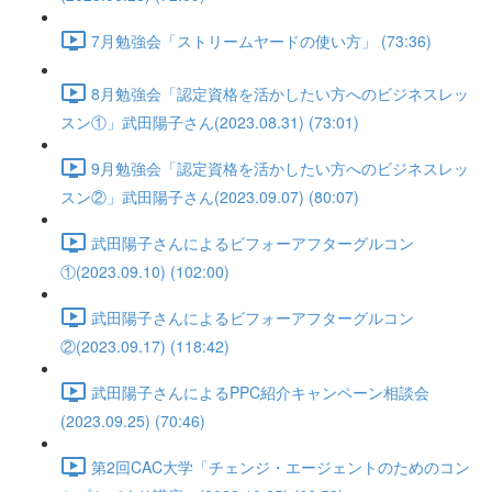
7月勉強会「ストリームヤードの使い方」 (73:36)
8月勉強会「認定資格を活かしたい方へのビジネスレッ
スン①」武田陽子さん(2023.08.31) (73:01)
9月勉強会「認定資格を活かしたい方へのビジネスレッ
スン②」武田陽子さん(2023.09.07) (80:07)
武田陽子さんによるビフォーアフターグルコン
①(2023.09.10) (102:00)
武田陽子さんによるビフォーアフターグルコン
②(2023.09.17) (118:42)
武田陽子さんによるPPC紹介キャンペーン相談会
(2023.09.25) (70:46)
第2回CAC大学「チェンジ・エージェントのためのコン