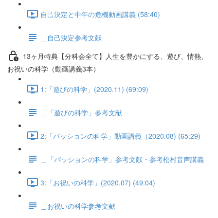
自己決定と中年の危機動画講義 (58:40)
＿自己決定参考文献
13ヶ月特典【分科会全て】人生を豊かにする、遊び、情熱、
お祝いの科学（動画講義3本）
1:「遊びの科学」(2020.11) (69:09)
＿「遊びの科学」参考文献
2:「パッションの科学」動画講義（2020.08) (65:29)
＿「パッションの科学」参考文献・参考松村音声講義
3:「お祝いの科学」(2020.07) (49:04)
＿お祝いの科学参考文献