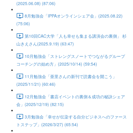
(2025.06.08) (87:06)
8月勉強会「IPPAオンラインシェア会」(2025.08.22)
(75:06)
第10回CAC大学「人も幸せも集まる講演会の裏側」 杉
山きえさん(2025.9.19) (63:47)
10月勉強会「ストレングスノートでつながるグループ
コーチングの始め方」(2025/10/14) (59:54)
11月勉強会「亜里さんの新刊で読書会を開こう」
(2025/11/21) (60:46)
12月勉強会「書店イベントの裏側＆成功の秘訣シェア
会」(2025/12/19) (82:15)
3月勉強会「幸せが伝染する自分ビジネスへのファース
トステップ」(2026/3/27) (65:54)