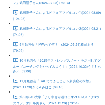
ン」武田陽子さん(2024.07.28) (79:14)
武田陽子さんによるビフォアフグルコン①(2024.08.09)
(124:28)
武田陽子さんによるビフォアフグルコン②(2024.08.21)
(74:03)
9月勉強会「IPPAって何？」(2024.09.24)和田まり
(79:05)
10月勉強会「2025年ストレングスノート を活用してグ
ループコーチングをやってみよう！」(2024.10.22)うえむら
みえ (59:06)
11月勉強会「CACでできること＆新講座の構想」
(2024.11.28)きえ＆みほこ (69:16)
第6回CAC大学「より幸せが溢れ出すZOOMメイク3つ
のコツ」黒田寿美さん（2024.12.26) (73:54)