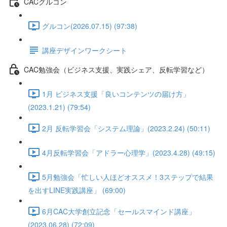
CACグルコン
グルコン(2026.07.15) (97:38)
講座デザインワークシート
CAC勉強会（ビジネス支援、実践シェア、反転学習など）
1月 ビジネス支援「良いコンテンツの届け方」
(2023.1.21) (79:54)
2月 反転学習会「システム理論」(2023.2.24) (50:11)
4月反転学習会「アドラー心理学」(2023.4.28) (49:15)
5月勉強会「忙しい人ほどオススメ！3ステップで結果
を出すLINE実践講座」 (69:00)
6月CAC大学創立記念「セールスマインド講座」
(2023.06.28) (72:09)