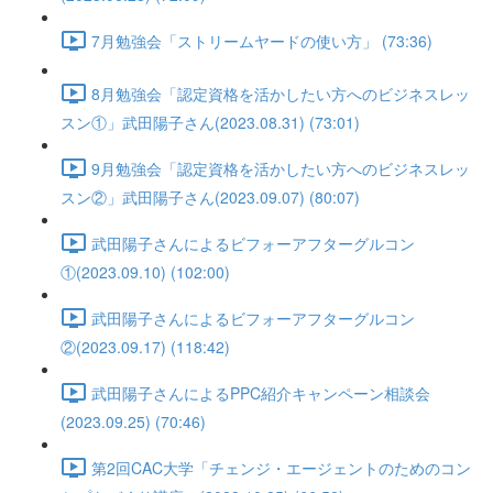
7月勉強会「ストリームヤードの使い方」 (73:36)
8月勉強会「認定資格を活かしたい方へのビジネスレッ
スン①」武田陽子さん(2023.08.31) (73:01)
9月勉強会「認定資格を活かしたい方へのビジネスレッ
スン②」武田陽子さん(2023.09.07) (80:07)
武田陽子さんによるビフォーアフターグルコン
①(2023.09.10) (102:00)
武田陽子さんによるビフォーアフターグルコン
②(2023.09.17) (118:42)
武田陽子さんによるPPC紹介キャンペーン相談会
(2023.09.25) (70:46)
第2回CAC大学「チェンジ・エージェントのためのコン