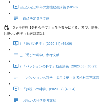
自己決定と中年の危機動画講義 (58:40)
＿自己決定参考文献
13ヶ月特典【分科会全て】人生を豊かにする、遊び、情熱、
お祝いの科学（動画講義3本）
1:「遊びの科学」(2020.11) (69:09)
＿「遊びの科学」参考文献
2:「パッションの科学」動画講義（2020.08) (65:29)
＿「パッションの科学」参考文献・参考松村音声講義
3:「お祝いの科学」(2020.07) (49:04)
＿お祝いの科学参考文献