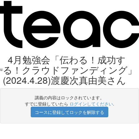
4月勉強会「伝わる！成功す
る！クラウドファンディング」
(2024.4.28)渡慶次真由美さん
講義の内容はロックされています。
すでに登録していたら
ログインしてください
.
コースに登録してロックを解除する