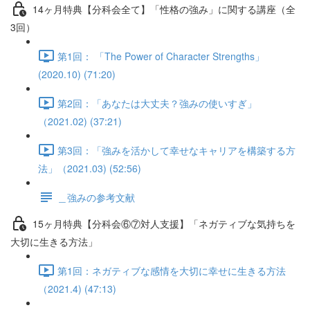
14ヶ月特典【分科会全て】「性格の強み」に関する講座（全
3回）
第1回： 「The Power of Character Strengths」
(2020.10) (71:20)
第2回：「あなたは大丈夫？強みの使いすぎ」
（2021.02) (37:21)
第3回：「強みを活かして幸せなキャリアを構築する方
法」（2021.03) (52:56)
＿強みの参考文献
15ヶ月特典【分科会⑥⑦対人支援】「ネガティブな気持ちを
大切に生きる方法」
第1回：ネガティブな感情を大切に幸せに生きる方法
（2021.4) (47:13)