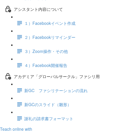
アシスタント内容について
１）Facebookイベント作成
２）Facebookリマインダー
３）Zoom操作・その他
４）Facebook開催報告
アカデミア「グローバルサークル」ファシリ用
新GC ファシリテーションの流れ
新GCのスライド（雛形）
謝礼の請求書フォーマット
Teach online with