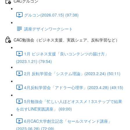
CACグルコン
グルコン(2026.07.15) (97:38)
講座デザインワークシート
CAC勉強会（ビジネス支援、実践シェア、反転学習など）
1月 ビジネス支援「良いコンテンツの届け方」
(2023.1.21) (79:54)
2月 反転学習会「システム理論」(2023.2.24) (50:11)
4月反転学習会「アドラー心理学」(2023.4.28) (49:15)
5月勉強会「忙しい人ほどオススメ！3ステップで結果
を出すLINE実践講座」 (69:00)
6月CAC大学創立記念「セールスマインド講座」
(2023.06.28) (72:09)