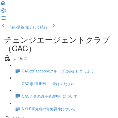
前の講義
完了して続行
チェンジエージェントクラブ
（CAC）
はじめに
CACのFacebookグループに参加しましょう
CAC専用LINEにご登録ください
CAC会員の講座受講割引について
NYLB研究所の資格要件について