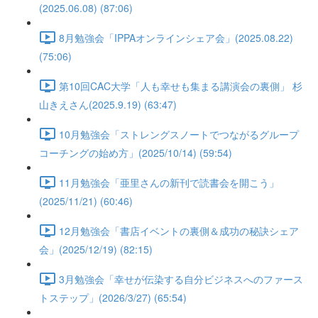
(2025.06.08) (87:06)
8月勉強会「IPPAオンラインシェア会」(2025.08.22)
(75:06)
第10回CAC大学「人も幸せも集まる講演会の裏側」 杉
山きえさん(2025.9.19) (63:47)
10月勉強会「ストレングスノートでつながるグループ
コーチングの始め方」(2025/10/14) (59:54)
11月勉強会「亜里さんの新刊で読書会を開こう」
(2025/11/21) (60:46)
12月勉強会「書店イベントの裏側＆成功の秘訣シェア
会」(2025/12/19) (82:15)
3月勉強会「幸せが伝染する自分ビジネスへのファース
トステップ」(2026/3/27) (65:54)