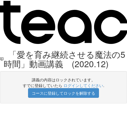
「愛を育み継続させる魔法の5
時間」動画講義 (2020.12)
講義の内容はロックされています。
すでに登録していたら
ログインしてください
.
コースに登録してロックを解除する