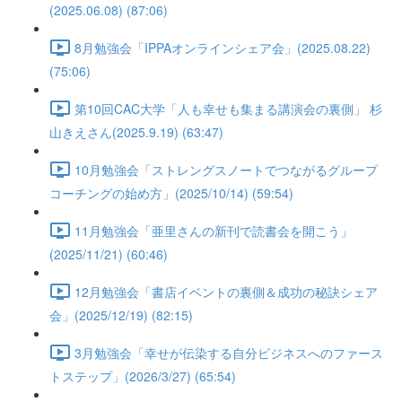
(2025.06.08) (87:06)
8月勉強会「IPPAオンラインシェア会」(2025.08.22)
(75:06)
第10回CAC大学「人も幸せも集まる講演会の裏側」 杉
山きえさん(2025.9.19) (63:47)
10月勉強会「ストレングスノートでつながるグループ
コーチングの始め方」(2025/10/14) (59:54)
11月勉強会「亜里さんの新刊で読書会を開こう」
(2025/11/21) (60:46)
12月勉強会「書店イベントの裏側＆成功の秘訣シェア
会」(2025/12/19) (82:15)
3月勉強会「幸せが伝染する自分ビジネスへのファース
トステップ」(2026/3/27) (65:54)