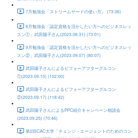
7月勉強会「ストリームヤードの使い方」 (73:36)
8月勉強会「認定資格を活かしたい方へのビジネスレッ
スン①」武田陽子さん(2023.08.31) (73:01)
9月勉強会「認定資格を活かしたい方へのビジネスレッ
スン②」武田陽子さん(2023.09.07) (80:07)
武田陽子さんによるビフォーアフターグルコン
①(2023.09.10) (102:00)
武田陽子さんによるビフォーアフターグルコン
②(2023.09.17) (118:42)
武田陽子さんによるPPC紹介キャンペーン相談会
(2023.09.25) (70:46)
第2回CAC大学「チェンジ・エージェントのためのコン