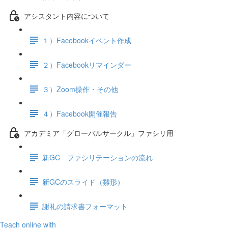
アシスタント内容について
１）Facebookイベント作成
２）Facebookリマインダー
３）Zoom操作・その他
４）Facebook開催報告
アカデミア「グローバルサークル」ファシリ用
新GC ファシリテーションの流れ
新GCのスライド（雛形）
謝礼の請求書フォーマット
Teach online with