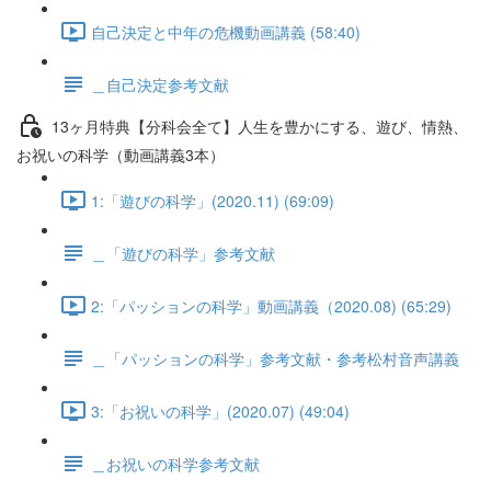
自己決定と中年の危機動画講義 (58:40)
＿自己決定参考文献
13ヶ月特典【分科会全て】人生を豊かにする、遊び、情熱、
お祝いの科学（動画講義3本）
1:「遊びの科学」(2020.11) (69:09)
＿「遊びの科学」参考文献
2:「パッションの科学」動画講義（2020.08) (65:29)
＿「パッションの科学」参考文献・参考松村音声講義
3:「お祝いの科学」(2020.07) (49:04)
＿お祝いの科学参考文献