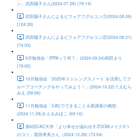
ン」武田陽子さん(2024.07.28) (79:14)
武田陽子さんによるビフォアフグルコン①(2024.08.09)
(124:28)
武田陽子さんによるビフォアフグルコン②(2024.08.21)
(74:03)
9月勉強会「IPPAって何？」(2024.09.24)和田まり
(79:05)
10月勉強会「2025年ストレングスノート を活用してグ
ループコーチングをやってみよう！」(2024.10.22)うえむら
みえ (59:06)
11月勉強会「CACでできること＆新講座の構想」
(2024.11.28)きえ＆みほこ (69:16)
第6回CAC大学「より幸せが溢れ出すZOOMメイク3つ
のコツ」黒田寿美さん（2024.12.26) (73:54)