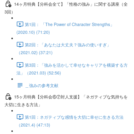
14ヶ月特典【分科会全て】「性格の強み」に関する講座（全
3回）
第1回： 「The Power of Character Strengths」
(2020.10) (71:20)
第2回：「あなたは大丈夫？強みの使いすぎ」
（2021.02) (37:21)
第3回：「強みを活かして幸せなキャリアを構築する方
法」（2021.03) (52:56)
＿強みの参考文献
15ヶ月特典【分科会⑥⑦対人支援】「ネガティブな気持ちを
大切に生きる方法」
第1回：ネガティブな感情を大切に幸せに生きる方法
（2021.4) (47:13)