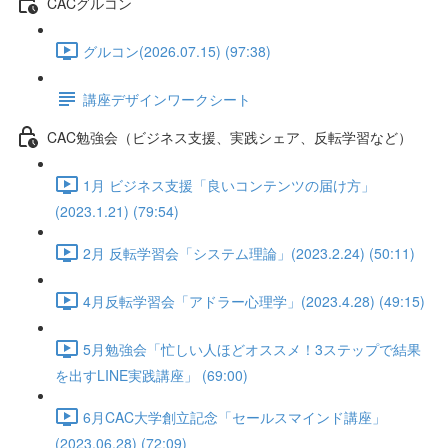
CACグルコン
グルコン(2026.07.15) (97:38)
講座デザインワークシート
CAC勉強会（ビジネス支援、実践シェア、反転学習など）
1月 ビジネス支援「良いコンテンツの届け方」
(2023.1.21) (79:54)
2月 反転学習会「システム理論」(2023.2.24) (50:11)
4月反転学習会「アドラー心理学」(2023.4.28) (49:15)
5月勉強会「忙しい人ほどオススメ！3ステップで結果
を出すLINE実践講座」 (69:00)
6月CAC大学創立記念「セールスマインド講座」
(2023.06.28) (72:09)