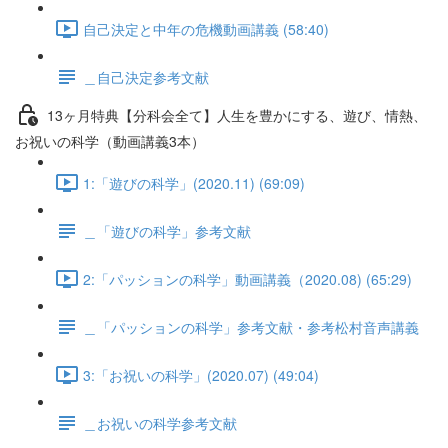
自己決定と中年の危機動画講義 (58:40)
＿自己決定参考文献
13ヶ月特典【分科会全て】人生を豊かにする、遊び、情熱、
お祝いの科学（動画講義3本）
1:「遊びの科学」(2020.11) (69:09)
＿「遊びの科学」参考文献
2:「パッションの科学」動画講義（2020.08) (65:29)
＿「パッションの科学」参考文献・参考松村音声講義
3:「お祝いの科学」(2020.07) (49:04)
＿お祝いの科学参考文献