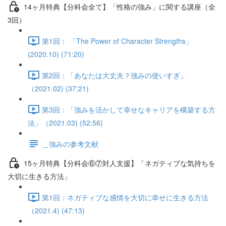
14ヶ月特典【分科会全て】「性格の強み」に関する講座（全
3回）
第1回： 「The Power of Character Strengths」
(2020.10) (71:20)
第2回：「あなたは大丈夫？強みの使いすぎ」
（2021.02) (37:21)
第3回：「強みを活かして幸せなキャリアを構築する方
法」（2021.03) (52:56)
＿強みの参考文献
15ヶ月特典【分科会⑥⑦対人支援】「ネガティブな気持ちを
大切に生きる方法」
第1回：ネガティブな感情を大切に幸せに生きる方法
（2021.4) (47:13)