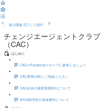
前の講義
完了して続行
チェンジエージェントクラブ
（CAC）
はじめに
CACのFacebookグループに参加しましょう
CAC専用LINEにご登録ください
CAC会員の講座受講割引について
NYLB研究所の資格要件について