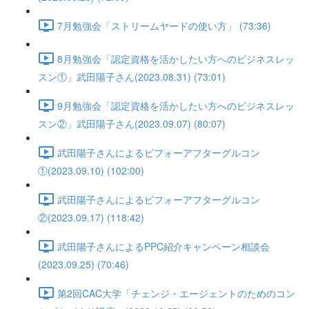
7月勉強会「ストリームヤードの使い方」 (73:36)
8月勉強会「認定資格を活かしたい方へのビジネスレッ
スン①」武田陽子さん(2023.08.31) (73:01)
9月勉強会「認定資格を活かしたい方へのビジネスレッ
スン②」武田陽子さん(2023.09.07) (80:07)
武田陽子さんによるビフォーアフターグルコン
①(2023.09.10) (102:00)
武田陽子さんによるビフォーアフターグルコン
②(2023.09.17) (118:42)
武田陽子さんによるPPC紹介キャンペーン相談会
(2023.09.25) (70:46)
第2回CAC大学「チェンジ・エージェントのためのコン