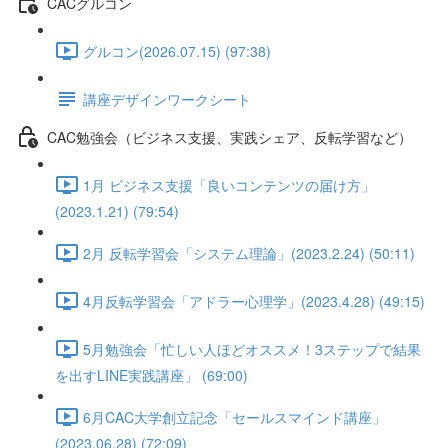
CACグルコン
グルコン(2026.07.15) (97:38)
講座デザインワークシート
CAC勉強会（ビジネス支援、実践シェア、反転学習など）
1月 ビジネス支援「良いコンテンツの届け方」
(2023.1.21) (79:54)
2月 反転学習会「システム理論」(2023.2.24) (50:11)
4月反転学習会「アドラー心理学」(2023.4.28) (49:15)
5月勉強会「忙しい人ほどオススメ！3ステップで結果
を出すLINE実践講座」 (69:00)
6月CAC大学創立記念「セールスマインド講座」
(2023.06.28) (72:09)