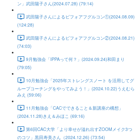
ン」武田陽子さん(2024.07.28) (79:14)
武田陽子さんによるビフォアフグルコン①(2024.08.09)
(124:28)
武田陽子さんによるビフォアフグルコン②(2024.08.21)
(74:03)
9月勉強会「IPPAって何？」(2024.09.24)和田まり
(79:05)
10月勉強会「2025年ストレングスノート を活用してグ
ループコーチングをやってみよう！」(2024.10.22)うえむら
みえ (59:06)
11月勉強会「CACでできること＆新講座の構想」
(2024.11.28)きえ＆みほこ (69:16)
第6回CAC大学「より幸せが溢れ出すZOOMメイク3つ
のコツ」黒田寿美さん（2024.12.26) (73:54)