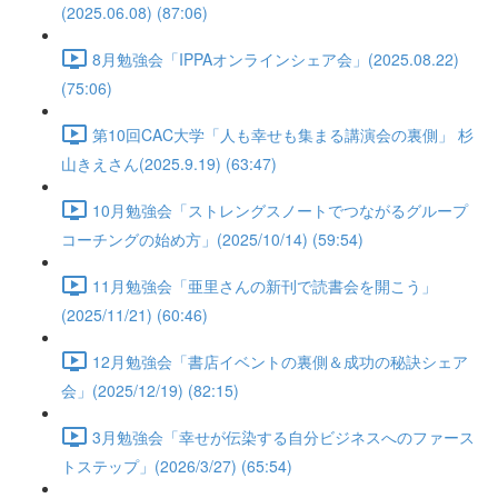
(2025.06.08) (87:06)
8月勉強会「IPPAオンラインシェア会」(2025.08.22)
(75:06)
第10回CAC大学「人も幸せも集まる講演会の裏側」 杉
山きえさん(2025.9.19) (63:47)
10月勉強会「ストレングスノートでつながるグループ
コーチングの始め方」(2025/10/14) (59:54)
11月勉強会「亜里さんの新刊で読書会を開こう」
(2025/11/21) (60:46)
12月勉強会「書店イベントの裏側＆成功の秘訣シェア
会」(2025/12/19) (82:15)
3月勉強会「幸せが伝染する自分ビジネスへのファース
トステップ」(2026/3/27) (65:54)