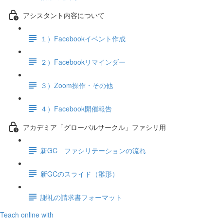
アシスタント内容について
１）Facebookイベント作成
２）Facebookリマインダー
３）Zoom操作・その他
４）Facebook開催報告
アカデミア「グローバルサークル」ファシリ用
新GC ファシリテーションの流れ
新GCのスライド（雛形）
謝礼の請求書フォーマット
Teach online with