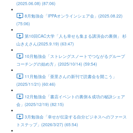
(2025.06.08) (87:06)
8月勉強会「IPPAオンラインシェア会」(2025.08.22)
(75:06)
第10回CAC大学「人も幸せも集まる講演会の裏側」 杉
山きえさん(2025.9.19) (63:47)
10月勉強会「ストレングスノートでつながるグループ
コーチングの始め方」(2025/10/14) (59:54)
11月勉強会「亜里さんの新刊で読書会を開こう」
(2025/11/21) (60:46)
12月勉強会「書店イベントの裏側＆成功の秘訣シェア
会」(2025/12/19) (82:15)
3月勉強会「幸せが伝染する自分ビジネスへのファース
トステップ」(2026/3/27) (65:54)