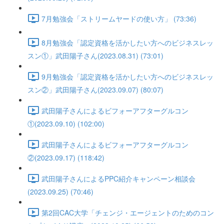
7月勉強会「ストリームヤードの使い方」 (73:36)
8月勉強会「認定資格を活かしたい方へのビジネスレッ
スン①」武田陽子さん(2023.08.31) (73:01)
9月勉強会「認定資格を活かしたい方へのビジネスレッ
スン②」武田陽子さん(2023.09.07) (80:07)
武田陽子さんによるビフォーアフターグルコン
①(2023.09.10) (102:00)
武田陽子さんによるビフォーアフターグルコン
②(2023.09.17) (118:42)
武田陽子さんによるPPC紹介キャンペーン相談会
(2023.09.25) (70:46)
第2回CAC大学「チェンジ・エージェントのためのコン