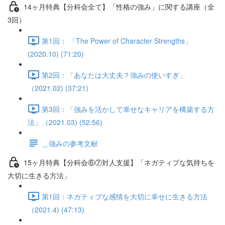
14ヶ月特典【分科会全て】「性格の強み」に関する講座（全
3回）
第1回： 「The Power of Character Strengths」
(2020.10) (71:20)
第2回：「あなたは大丈夫？強みの使いすぎ」
（2021.02) (37:21)
第3回：「強みを活かして幸せなキャリアを構築する方
法」（2021.03) (52:56)
＿強みの参考文献
15ヶ月特典【分科会⑥⑦対人支援】「ネガティブな気持ちを
大切に生きる方法」
第1回：ネガティブな感情を大切に幸せに生きる方法
（2021.4) (47:13)