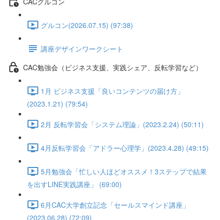
CACグルコン
グルコン(2026.07.15) (97:38)
講座デザインワークシート
CAC勉強会（ビジネス支援、実践シェア、反転学習など）
1月 ビジネス支援「良いコンテンツの届け方」
(2023.1.21) (79:54)
2月 反転学習会「システム理論」(2023.2.24) (50:11)
4月反転学習会「アドラー心理学」(2023.4.28) (49:15)
5月勉強会「忙しい人ほどオススメ！3ステップで結果
を出すLINE実践講座」 (69:00)
6月CAC大学創立記念「セールスマインド講座」
(2023.06.28) (72:09)