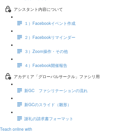
アシスタント内容について
１）Facebookイベント作成
２）Facebookリマインダー
３）Zoom操作・その他
４）Facebook開催報告
アカデミア「グローバルサークル」ファシリ用
新GC ファシリテーションの流れ
新GCのスライド（雛形）
謝礼の請求書フォーマット
Teach online with