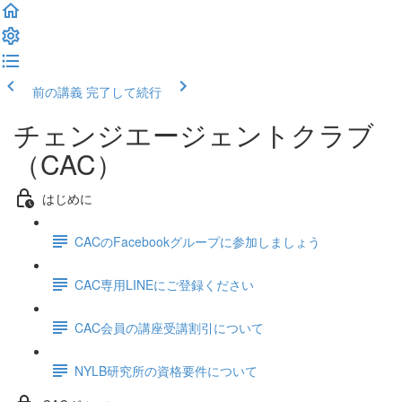
前の講義
完了して続行
チェンジエージェントクラブ
（CAC）
はじめに
CACのFacebookグループに参加しましょう
CAC専用LINEにご登録ください
CAC会員の講座受講割引について
NYLB研究所の資格要件について