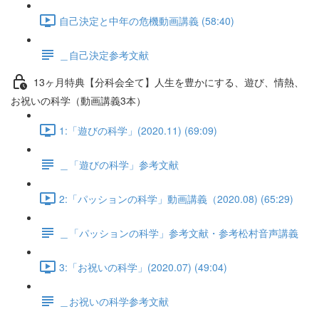
自己決定と中年の危機動画講義 (58:40)
＿自己決定参考文献
13ヶ月特典【分科会全て】人生を豊かにする、遊び、情熱、
お祝いの科学（動画講義3本）
1:「遊びの科学」(2020.11) (69:09)
＿「遊びの科学」参考文献
2:「パッションの科学」動画講義（2020.08) (65:29)
＿「パッションの科学」参考文献・参考松村音声講義
3:「お祝いの科学」(2020.07) (49:04)
＿お祝いの科学参考文献