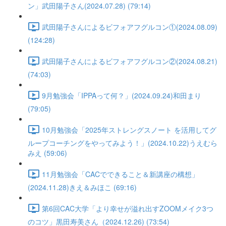
ン」武田陽子さん(2024.07.28) (79:14)
武田陽子さんによるビフォアフグルコン①(2024.08.09)
(124:28)
武田陽子さんによるビフォアフグルコン②(2024.08.21)
(74:03)
9月勉強会「IPPAって何？」(2024.09.24)和田まり
(79:05)
10月勉強会「2025年ストレングスノート を活用してグ
ループコーチングをやってみよう！」(2024.10.22)うえむら
みえ (59:06)
11月勉強会「CACでできること＆新講座の構想」
(2024.11.28)きえ＆みほこ (69:16)
第6回CAC大学「より幸せが溢れ出すZOOMメイク3つ
のコツ」黒田寿美さん（2024.12.26) (73:54)