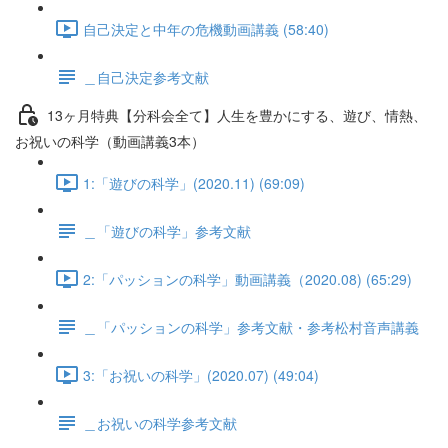
自己決定と中年の危機動画講義 (58:40)
＿自己決定参考文献
13ヶ月特典【分科会全て】人生を豊かにする、遊び、情熱、
お祝いの科学（動画講義3本）
1:「遊びの科学」(2020.11) (69:09)
＿「遊びの科学」参考文献
2:「パッションの科学」動画講義（2020.08) (65:29)
＿「パッションの科学」参考文献・参考松村音声講義
3:「お祝いの科学」(2020.07) (49:04)
＿お祝いの科学参考文献