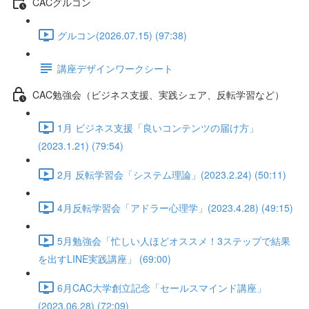
CACグルコン
グルコン(2026.07.15) (97:38)
講座デザインワークシート
CAC勉強会（ビジネス支援、実践シェア、反転学習など）
1月 ビジネス支援「良いコンテンツの届け方」
(2023.1.21) (79:54)
2月 反転学習会「システム理論」(2023.2.24) (50:11)
4月反転学習会「アドラー心理学」(2023.4.28) (49:15)
5月勉強会「忙しい人ほどオススメ！3ステップで結果
を出すLINE実践講座」 (69:00)
6月CAC大学創立記念「セールスマインド講座」
(2023.06.28) (72:09)