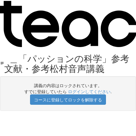
＿「パッションの科学」参考
文献・参考松村音声講義
講義の内容はロックされています。
すでに登録していたら
ログインしてください
.
コースに登録してロックを解除する