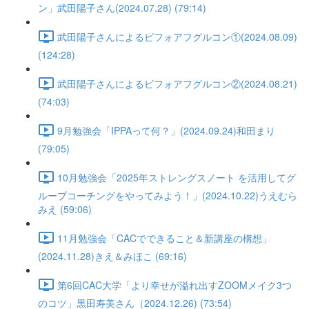
ン」武田陽子さん(2024.07.28) (79:14)
武田陽子さんによるビフォアフグルコン①(2024.08.09)
(124:28)
武田陽子さんによるビフォアフグルコン②(2024.08.21)
(74:03)
9月勉強会「IPPAって何？」(2024.09.24)和田まり
(79:05)
10月勉強会「2025年ストレングスノート を活用してグ
ループコーチングをやってみよう！」(2024.10.22)うえむら
みえ (59:06)
11月勉強会「CACでできること＆新講座の構想」
(2024.11.28)きえ＆みほこ (69:16)
第6回CAC大学「より幸せが溢れ出すZOOMメイク3つ
のコツ」黒田寿美さん（2024.12.26) (73:54)