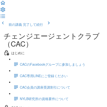
前の講義
完了して続行
チェンジエージェントクラブ
（CAC）
はじめに
CACのFacebookグループに参加しましょう
CAC専用LINEにご登録ください
CAC会員の講座受講割引について
NYLB研究所の資格要件について