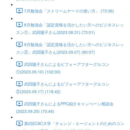
7月勉強会「ストリームヤードの使い方」 (73:36)
8月勉強会「認定資格を活かしたい方へのビジネスレッ
スン①」武田陽子さん(2023.08.31) (73:01)
9月勉強会「認定資格を活かしたい方へのビジネスレッ
スン②」武田陽子さん(2023.09.07) (80:07)
武田陽子さんによるビフォーアフターグルコン
①(2023.09.10) (102:00)
武田陽子さんによるビフォーアフターグルコン
②(2023.09.17) (118:42)
武田陽子さんによるPPC紹介キャンペーン相談会
(2023.09.25) (70:46)
第2回CAC大学「チェンジ・エージェントのためのコン