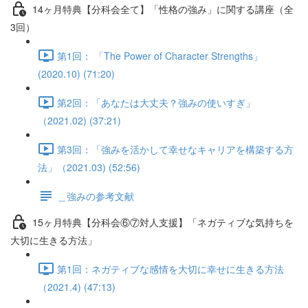
14ヶ月特典【分科会全て】「性格の強み」に関する講座（全
3回）
第1回： 「The Power of Character Strengths」
(2020.10) (71:20)
第2回：「あなたは大丈夫？強みの使いすぎ」
（2021.02) (37:21)
第3回：「強みを活かして幸せなキャリアを構築する方
法」（2021.03) (52:56)
＿強みの参考文献
15ヶ月特典【分科会⑥⑦対人支援】「ネガティブな気持ちを
大切に生きる方法」
第1回：ネガティブな感情を大切に幸せに生きる方法
（2021.4) (47:13)