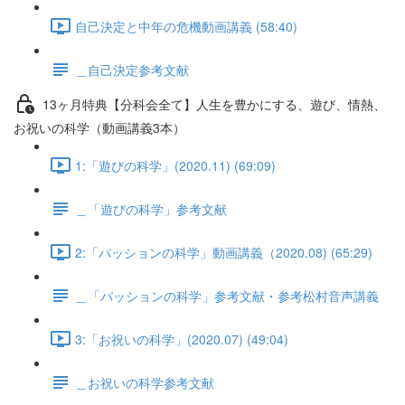
自己決定と中年の危機動画講義 (58:40)
＿自己決定参考文献
13ヶ月特典【分科会全て】人生を豊かにする、遊び、情熱、
お祝いの科学（動画講義3本）
1:「遊びの科学」(2020.11) (69:09)
＿「遊びの科学」参考文献
2:「パッションの科学」動画講義（2020.08) (65:29)
＿「パッションの科学」参考文献・参考松村音声講義
3:「お祝いの科学」(2020.07) (49:04)
＿お祝いの科学参考文献