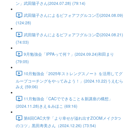
ン」武田陽子さん(2024.07.28) (79:14)
武田陽子さんによるビフォアフグルコン①(2024.08.09)
(124:28)
武田陽子さんによるビフォアフグルコン②(2024.08.21)
(74:03)
9月勉強会「IPPAって何？」(2024.09.24)和田まり
(79:05)
10月勉強会「2025年ストレングスノート を活用してグ
ループコーチングをやってみよう！」(2024.10.22)うえむら
みえ (59:06)
11月勉強会「CACでできること＆新講座の構想」
(2024.11.28)きえ＆みほこ (69:16)
第6回CAC大学「より幸せが溢れ出すZOOMメイク3つ
のコツ」黒田寿美さん（2024.12.26) (73:54)