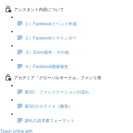
アシスタント内容について
１）Facebookイベント作成
２）Facebookリマインダー
３）Zoom操作・その他
４）Facebook開催報告
アカデミア「グローバルサークル」ファシリ用
新GC ファシリテーションの流れ
新GCのスライド（雛形）
謝礼の請求書フォーマット
Teach online with