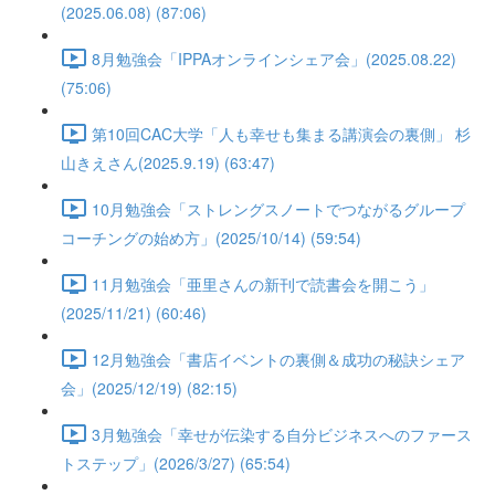
(2025.06.08) (87:06)
8月勉強会「IPPAオンラインシェア会」(2025.08.22)
(75:06)
第10回CAC大学「人も幸せも集まる講演会の裏側」 杉
山きえさん(2025.9.19) (63:47)
10月勉強会「ストレングスノートでつながるグループ
コーチングの始め方」(2025/10/14) (59:54)
11月勉強会「亜里さんの新刊で読書会を開こう」
(2025/11/21) (60:46)
12月勉強会「書店イベントの裏側＆成功の秘訣シェア
会」(2025/12/19) (82:15)
3月勉強会「幸せが伝染する自分ビジネスへのファース
トステップ」(2026/3/27) (65:54)