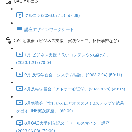
CACグルコン
グルコン(2026.07.15) (97:38)
講座デザインワークシート
CAC勉強会（ビジネス支援、実践シェア、反転学習など）
1月 ビジネス支援「良いコンテンツの届け方」
(2023.1.21) (79:54)
2月 反転学習会「システム理論」(2023.2.24) (50:11)
4月反転学習会「アドラー心理学」(2023.4.28) (49:15)
5月勉強会「忙しい人ほどオススメ！3ステップで結果
を出すLINE実践講座」 (69:00)
6月CAC大学創立記念「セールスマインド講座」
(2023.06.28) (72:09)