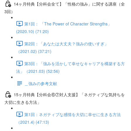
14ヶ月特典【分科会全て】「性格の強み」に関する講座（全
3回）
第1回： 「The Power of Character Strengths」
(2020.10) (71:20)
第2回：「あなたは大丈夫？強みの使いすぎ」
（2021.02) (37:21)
第3回：「強みを活かして幸せなキャリアを構築する方
法」（2021.03) (52:56)
＿強みの参考文献
15ヶ月特典【分科会⑥⑦対人支援】「ネガティブな気持ちを
大切に生きる方法」
第1回：ネガティブな感情を大切に幸せに生きる方法
（2021.4) (47:13)