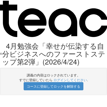
4月勉強会「幸せが伝染する自
分ビジネスへのファーストステ
ップ第2弾」(2026/4/24)
講義の内容はロックされています。
すでに登録していたら
ログインしてください
.
コースに登録してロックを解除する