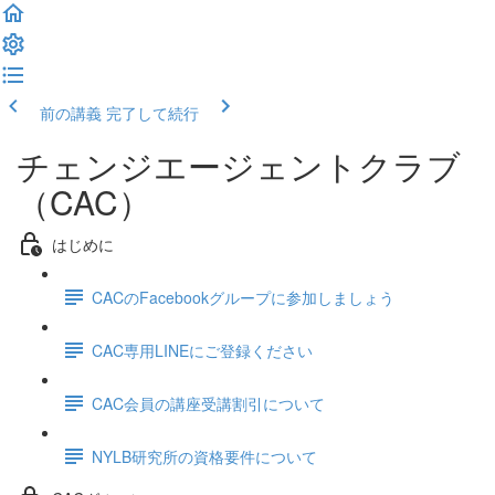
前の講義
完了して続行
チェンジエージェントクラブ
（CAC）
はじめに
CACのFacebookグループに参加しましょう
CAC専用LINEにご登録ください
CAC会員の講座受講割引について
NYLB研究所の資格要件について