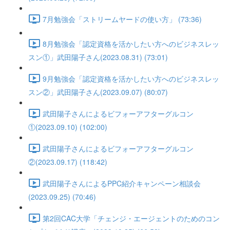
7月勉強会「ストリームヤードの使い方」 (73:36)
8月勉強会「認定資格を活かしたい方へのビジネスレッ
スン①」武田陽子さん(2023.08.31) (73:01)
9月勉強会「認定資格を活かしたい方へのビジネスレッ
スン②」武田陽子さん(2023.09.07) (80:07)
武田陽子さんによるビフォーアフターグルコン
①(2023.09.10) (102:00)
武田陽子さんによるビフォーアフターグルコン
②(2023.09.17) (118:42)
武田陽子さんによるPPC紹介キャンペーン相談会
(2023.09.25) (70:46)
第2回CAC大学「チェンジ・エージェントのためのコン