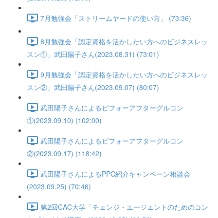
7月勉強会「ストリームヤードの使い方」 (73:36)
8月勉強会「認定資格を活かしたい方へのビジネスレッ
スン①」武田陽子さん(2023.08.31) (73:01)
9月勉強会「認定資格を活かしたい方へのビジネスレッ
スン②」武田陽子さん(2023.09.07) (80:07)
武田陽子さんによるビフォーアフターグルコン
①(2023.09.10) (102:00)
武田陽子さんによるビフォーアフターグルコン
②(2023.09.17) (118:42)
武田陽子さんによるPPC紹介キャンペーン相談会
(2023.09.25) (70:46)
第2回CAC大学「チェンジ・エージェントのためのコン