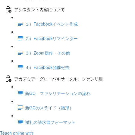
アシスタント内容について
１）Facebookイベント作成
２）Facebookリマインダー
３）Zoom操作・その他
４）Facebook開催報告
アカデミア「グローバルサークル」ファシリ用
新GC ファシリテーションの流れ
新GCのスライド（雛形）
謝礼の請求書フォーマット
Teach online with