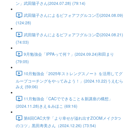
ン」武田陽子さん(2024.07.28) (79:14)
武田陽子さんによるビフォアフグルコン①(2024.08.09)
(124:28)
武田陽子さんによるビフォアフグルコン②(2024.08.21)
(74:03)
9月勉強会「IPPAって何？」(2024.09.24)和田まり
(79:05)
10月勉強会「2025年ストレングスノート を活用してグ
ループコーチングをやってみよう！」(2024.10.22)うえむら
みえ (59:06)
11月勉強会「CACでできること＆新講座の構想」
(2024.11.28)きえ＆みほこ (69:16)
第6回CAC大学「より幸せが溢れ出すZOOMメイク3つ
のコツ」黒田寿美さん（2024.12.26) (73:54)