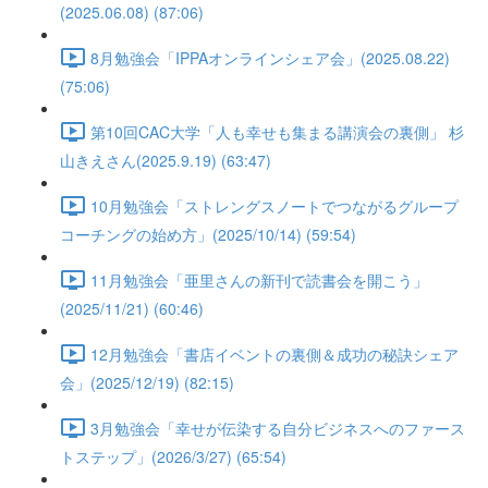
(2025.06.08) (87:06)
8月勉強会「IPPAオンラインシェア会」(2025.08.22)
(75:06)
第10回CAC大学「人も幸せも集まる講演会の裏側」 杉
山きえさん(2025.9.19) (63:47)
10月勉強会「ストレングスノートでつながるグループ
コーチングの始め方」(2025/10/14) (59:54)
11月勉強会「亜里さんの新刊で読書会を開こう」
(2025/11/21) (60:46)
12月勉強会「書店イベントの裏側＆成功の秘訣シェア
会」(2025/12/19) (82:15)
3月勉強会「幸せが伝染する自分ビジネスへのファース
トステップ」(2026/3/27) (65:54)