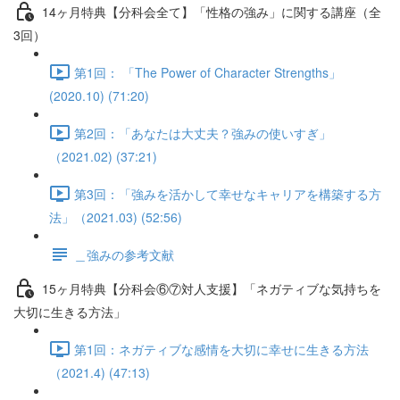
14ヶ月特典【分科会全て】「性格の強み」に関する講座（全
3回）
第1回： 「The Power of Character Strengths」
(2020.10) (71:20)
第2回：「あなたは大丈夫？強みの使いすぎ」
（2021.02) (37:21)
第3回：「強みを活かして幸せなキャリアを構築する方
法」（2021.03) (52:56)
＿強みの参考文献
15ヶ月特典【分科会⑥⑦対人支援】「ネガティブな気持ちを
大切に生きる方法」
第1回：ネガティブな感情を大切に幸せに生きる方法
（2021.4) (47:13)