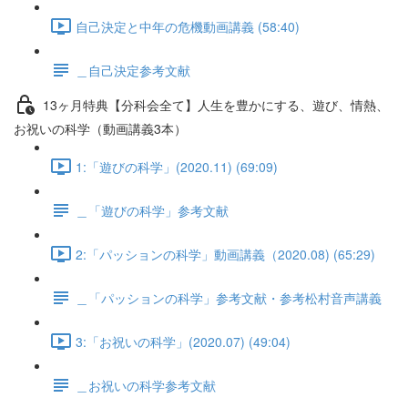
自己決定と中年の危機動画講義 (58:40)
＿自己決定参考文献
13ヶ月特典【分科会全て】人生を豊かにする、遊び、情熱、
お祝いの科学（動画講義3本）
1:「遊びの科学」(2020.11) (69:09)
＿「遊びの科学」参考文献
2:「パッションの科学」動画講義（2020.08) (65:29)
＿「パッションの科学」参考文献・参考松村音声講義
3:「お祝いの科学」(2020.07) (49:04)
＿お祝いの科学参考文献