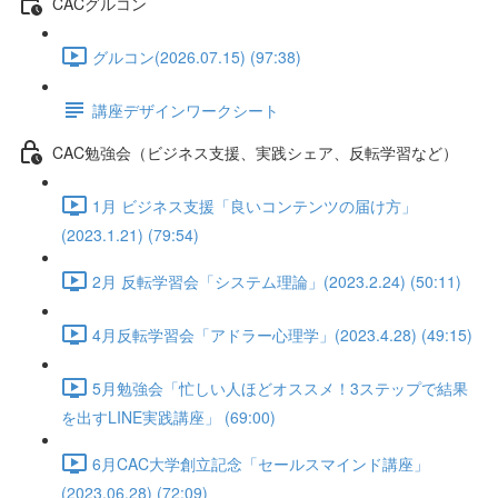
CACグルコン
グルコン(2026.07.15) (97:38)
講座デザインワークシート
CAC勉強会（ビジネス支援、実践シェア、反転学習など）
1月 ビジネス支援「良いコンテンツの届け方」
(2023.1.21) (79:54)
2月 反転学習会「システム理論」(2023.2.24) (50:11)
4月反転学習会「アドラー心理学」(2023.4.28) (49:15)
5月勉強会「忙しい人ほどオススメ！3ステップで結果
を出すLINE実践講座」 (69:00)
6月CAC大学創立記念「セールスマインド講座」
(2023.06.28) (72:09)