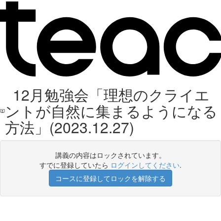
12月勉強会「理想のクライエ
ントが自然に集まるようになる
方法」(2023.12.27)
講義の内容はロックされています。
すでに登録していたら
ログインしてください
.
コースに登録してロックを解除する