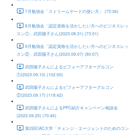
7月勉強会「ストリームヤードの使い方」 (73:36)
8月勉強会「認定資格を活かしたい方へのビジネスレッ
スン①」武田陽子さん(2023.08.31) (73:01)
9月勉強会「認定資格を活かしたい方へのビジネスレッ
スン②」武田陽子さん(2023.09.07) (80:07)
武田陽子さんによるビフォーアフターグルコン
①(2023.09.10) (102:00)
武田陽子さんによるビフォーアフターグルコン
②(2023.09.17) (118:42)
武田陽子さんによるPPC紹介キャンペーン相談会
(2023.09.25) (70:46)
第2回CAC大学「チェンジ・エージェントのためのコン