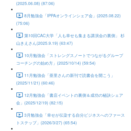
(2025.06.08) (87:06)
8月勉強会「IPPAオンラインシェア会」(2025.08.22)
(75:06)
第10回CAC大学「人も幸せも集まる講演会の裏側」 杉
山きえさん(2025.9.19) (63:47)
10月勉強会「ストレングスノートでつながるグループ
コーチングの始め方」(2025/10/14) (59:54)
11月勉強会「亜里さんの新刊で読書会を開こう」
(2025/11/21) (60:46)
12月勉強会「書店イベントの裏側＆成功の秘訣シェア
会」(2025/12/19) (82:15)
3月勉強会「幸せが伝染する自分ビジネスへのファース
トステップ」(2026/3/27) (65:54)