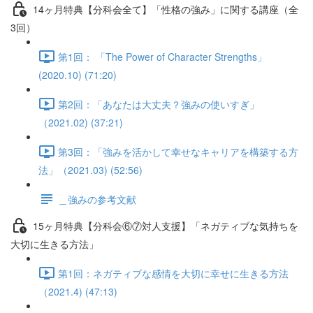
14ヶ月特典【分科会全て】「性格の強み」に関する講座（全
3回）
第1回： 「The Power of Character Strengths」
(2020.10) (71:20)
第2回：「あなたは大丈夫？強みの使いすぎ」
（2021.02) (37:21)
第3回：「強みを活かして幸せなキャリアを構築する方
法」（2021.03) (52:56)
＿強みの参考文献
15ヶ月特典【分科会⑥⑦対人支援】「ネガティブな気持ちを
大切に生きる方法」
第1回：ネガティブな感情を大切に幸せに生きる方法
（2021.4) (47:13)