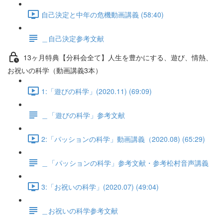
自己決定と中年の危機動画講義 (58:40)
＿自己決定参考文献
13ヶ月特典【分科会全て】人生を豊かにする、遊び、情熱、
お祝いの科学（動画講義3本）
1:「遊びの科学」(2020.11) (69:09)
＿「遊びの科学」参考文献
2:「パッションの科学」動画講義（2020.08) (65:29)
＿「パッションの科学」参考文献・参考松村音声講義
3:「お祝いの科学」(2020.07) (49:04)
＿お祝いの科学参考文献