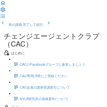
前の講義
完了して続行
チェンジエージェントクラブ
（CAC）
はじめに
CACのFacebookグループに参加しましょう
CAC専用LINEにご登録ください
CAC会員の講座受講割引について
NYLB研究所の資格要件について