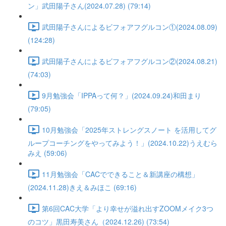
ン」武田陽子さん(2024.07.28) (79:14)
武田陽子さんによるビフォアフグルコン①(2024.08.09)
(124:28)
武田陽子さんによるビフォアフグルコン②(2024.08.21)
(74:03)
9月勉強会「IPPAって何？」(2024.09.24)和田まり
(79:05)
10月勉強会「2025年ストレングスノート を活用してグ
ループコーチングをやってみよう！」(2024.10.22)うえむら
みえ (59:06)
11月勉強会「CACでできること＆新講座の構想」
(2024.11.28)きえ＆みほこ (69:16)
第6回CAC大学「より幸せが溢れ出すZOOMメイク3つ
のコツ」黒田寿美さん（2024.12.26) (73:54)