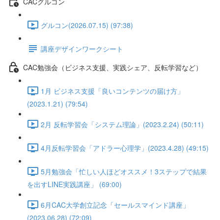
CACグルコン
グルコン(2026.07.15) (97:38)
講座デザインワークシート
CAC勉強会（ビジネス支援、実践シェア、反転学習など）
1月 ビジネス支援「良いコンテンツの届け方」
(2023.1.21) (79:54)
2月 反転学習会「システム理論」(2023.2.24) (50:11)
4月反転学習会「アドラー心理学」(2023.4.28) (49:15)
5月勉強会「忙しい人ほどオススメ！3ステップで結果
を出すLINE実践講座」 (69:00)
6月CAC大学創立記念「セールスマインド講座」
(2023.06.28) (72:09)