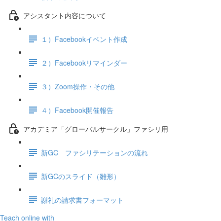
アシスタント内容について
１）Facebookイベント作成
２）Facebookリマインダー
３）Zoom操作・その他
４）Facebook開催報告
アカデミア「グローバルサークル」ファシリ用
新GC ファシリテーションの流れ
新GCのスライド（雛形）
謝礼の請求書フォーマット
Teach online with